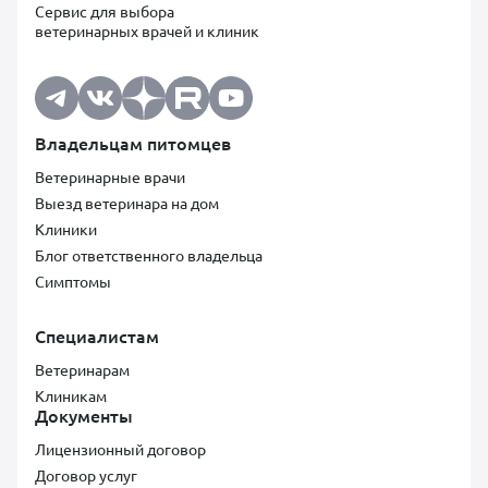
Сервис для выбора
ветеринарных врачей и клиник
Владельцам питомцев
Ветеринарные врачи
Выезд ветеринара на дом
Клиники
Блог ответственного владельца
Симптомы
Специалистам
Ветеринарам
Клиникам
Документы
Лицензионный договор
Договор услуг