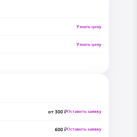
Узнать цену
Узнать цену
от 300 ₽
Оставить заявку
600 ₽
Оставить заявку