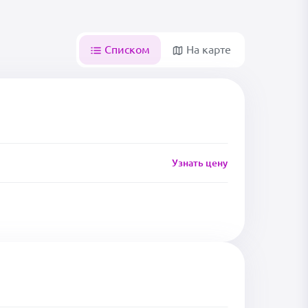
Списком
На карте
Узнать цену