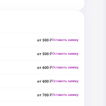
от 500 ₽
Оставить заявку
от 500 ₽
Оставить заявку
от 600 ₽
Оставить заявку
от 600 ₽
Оставить заявку
от 700 ₽
Оставить заявку