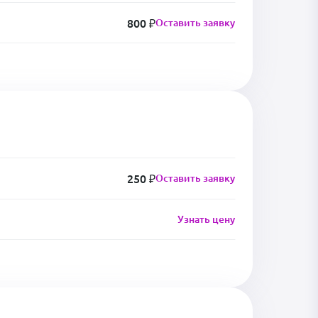
800 ₽
Оставить заявку
250 ₽
Оставить заявку
Узнать цену