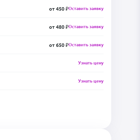
от 450 ₽
Оставить заявку
от 480 ₽
Оставить заявку
от 650 ₽
Оставить заявку
Узнать цену
Узнать цену