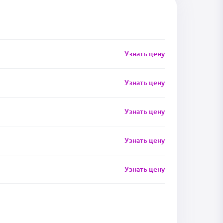
Узнать цену
Узнать цену
Узнать цену
Узнать цену
Узнать цену