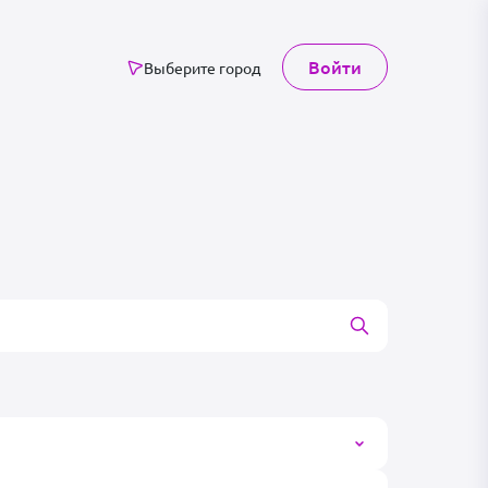
Войти
Выберите город