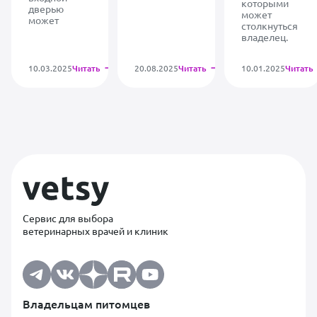
которыми
дверью
может
может
столкнуться
владелец.
10.03.2025
Читать
20.08.2025
Читать
10.01.2025
Читать
Сервис для выбора
ветеринарных врачей и клиник
Владельцам питомцев