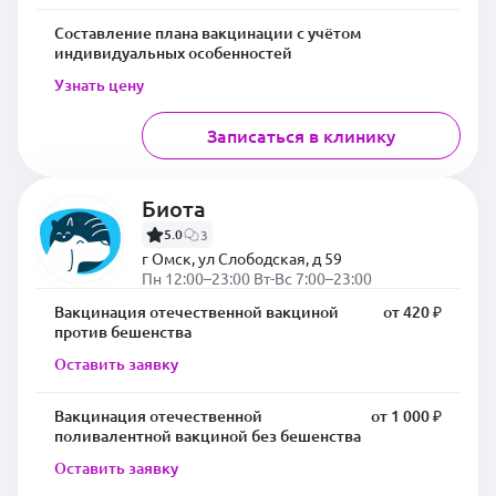
Составление плана вакцинации с учётом
индивидуальных особенностей
Узнать цену
Записаться в клинику
Биота
5.0
3
г Омск, ул Слободская, д 59
Пн 12:00–23:00 Вт-Вс 7:00–23:00
Вакцинация отечественной вакциной
от 420 ₽
против бешенства
Оставить заявку
Вакцинация отечественной
от 1 000 ₽
поливалентной вакциной без бешенства
Оставить заявку