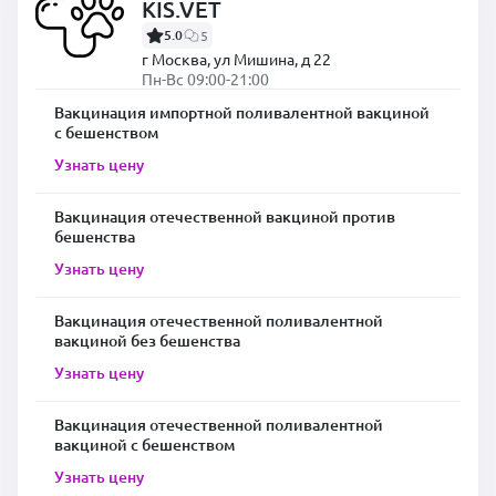
KIS.VET
5.0
5
г Москва, ул Мишина, д 22
Пн-Вс 09:00-21:00
Вакцинация импортной поливалентной вакциной
с бешенством
Узнать цену
Вакцинация отечественной вакциной против
бешенства
Узнать цену
Вакцинация отечественной поливалентной
вакциной без бешенства
Узнать цену
Вакцинация отечественной поливалентной
вакциной с бешенством
Узнать цену