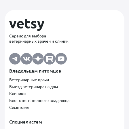
Сервис для выбора
ветеринарных врачей и клиник
Владельцам питомцев
Ветеринарные врачи
Выезд ветеринара на дом
Клиники
Блог ответственного владельца
Симптомы
Специалистам