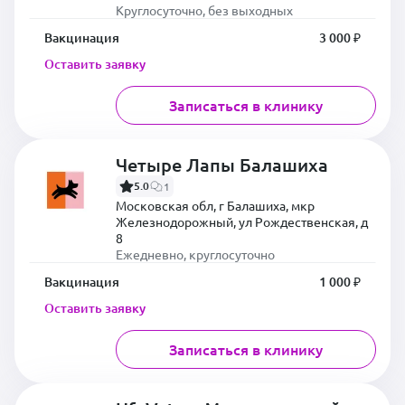
Круглосуточно, без выходных
Вакцинация
3 000 ₽
Оставить заявку
Записаться в клинику
Четыре Лапы Балашиха
5.0
1
Московская обл, г Балашиха, мкр
Железнодорожный, ул Рождественская, д
8
Ежедневно, круглосуточно
Вакцинация
1 000 ₽
Оставить заявку
Записаться в клинику