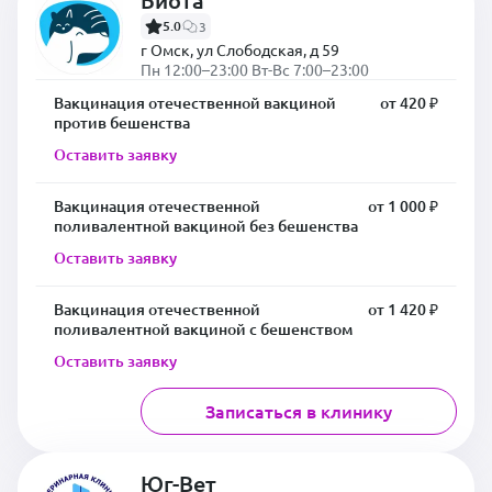
Биота
5.0
3
г Омск, ул Слободская, д 59
Пн 12:00–23:00 Вт-Вс 7:00–23:00
Вакцинация отечественной вакциной
от 420 ₽
против бешенства
Оставить заявку
Вакцинация отечественной
от 1 000 ₽
поливалентной вакциной без бешенства
Оставить заявку
Вакцинация отечественной
от 1 420 ₽
поливалентной вакциной с бешенством
Оставить заявку
Записаться в клинику
Юг-Вет