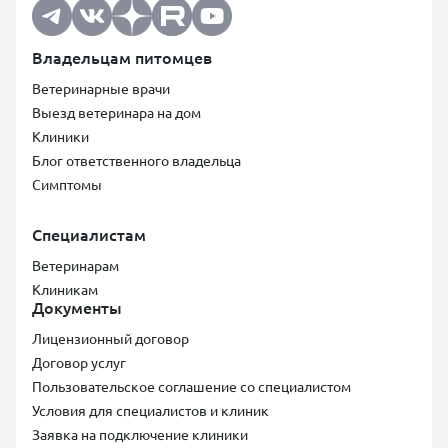
Владельцам питомцев
Ветеринарные врачи
Выезд ветеринара на дом
Клиники
Блог ответственного владельца
Симптомы
Специалистам
Ветеринарам
Клиникам
Документы
Лицензионный договор
Договор услуг
Пользовательское соглашение со специалистом
Условия для специалистов и клиник
Заявка на подключение клиники