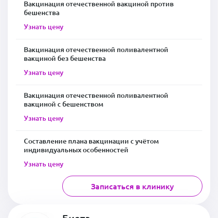
Вакцинация отечественной вакциной против
бешенства
Узнать цену
Вакцинация отечественной поливалентной
вакциной без бешенства
Узнать цену
Вакцинация отечественной поливалентной
вакциной с бешенством
Узнать цену
Составление плана вакцинации с учётом
индивидуальных особенностей
Узнать цену
Записаться в клинику