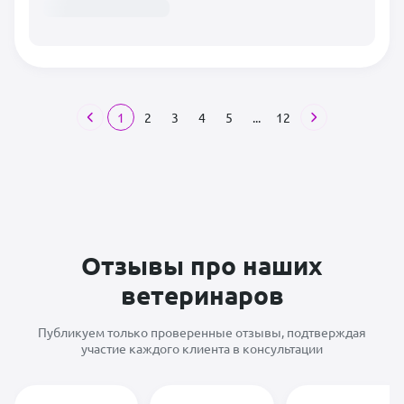
1
2
3
4
5
...
12
Отзывы про наших
ветеринаров
Публикуем только проверенные отзывы, подтверждая
участие каждого клиента в консультации