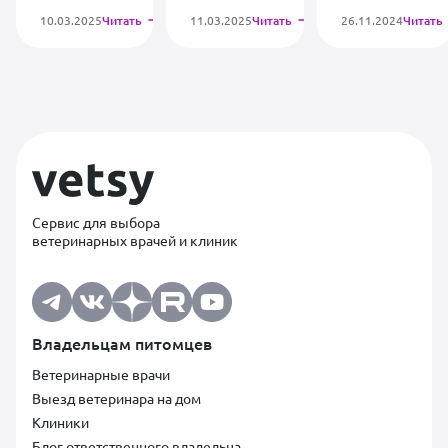
10.03.2025
Читать
11.03.2025
Читать
26.11.2024
Читать
Сервис для выбора
ветеринарных врачей и клиник
Владельцам питомцев
Ветеринарные врачи
Выезд ветеринара на дом
Клиники
Блог ответственного владельца