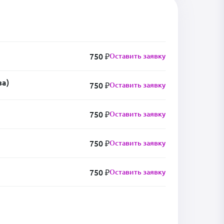
750 ₽
Оставить заявку
за)
750 ₽
Оставить заявку
750 ₽
Оставить заявку
750 ₽
Оставить заявку
750 ₽
Оставить заявку