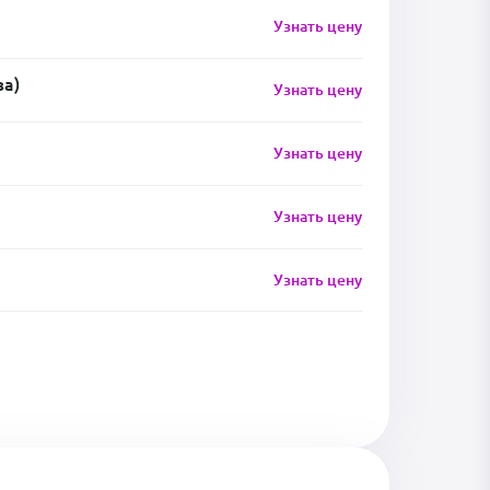
Узнать цену
за)
Узнать цену
Узнать цену
Узнать цену
Узнать цену