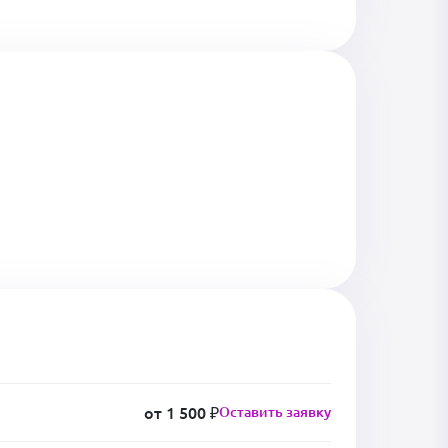
от 1 500 ₽
Оставить заявку