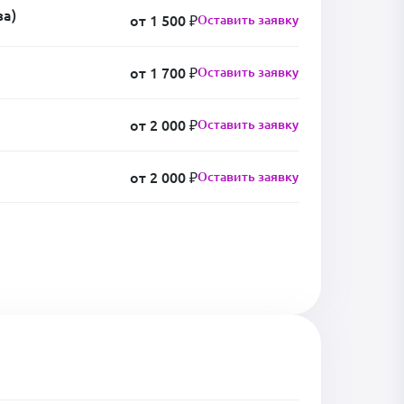
за)
от 1 500 ₽
Оставить заявку
от 1 700 ₽
Оставить заявку
от 2 000 ₽
Оставить заявку
от 2 000 ₽
Оставить заявку