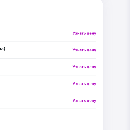
Узнать цену
за)
Узнать цену
Узнать цену
Узнать цену
Узнать цену