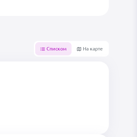
Списком
На карте