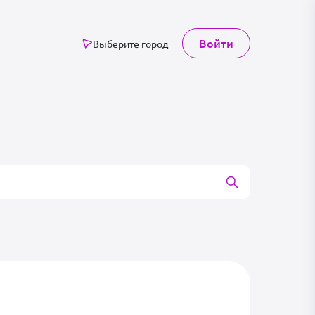
Войти
Выберите город