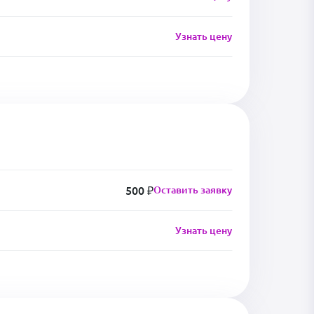
Узнать цену
500 ₽
Оставить заявку
Узнать цену