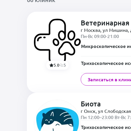
Ветеринарная 
г Москва, ул Мишина, 
Пн-Вс 09:00-21:00
Микроскопическое и
Трихоскопическое ис
5.0
5
Записаться в клин
Биота
г Омск, ул Слободская
Пн 12:00–23:00 Вт-Вс 7
Трихоскопическое ис