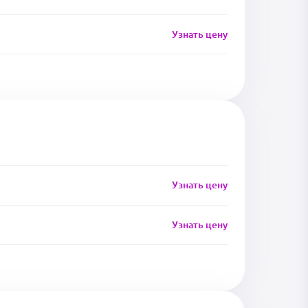
Узнать цену
Узнать цену
Узнать цену