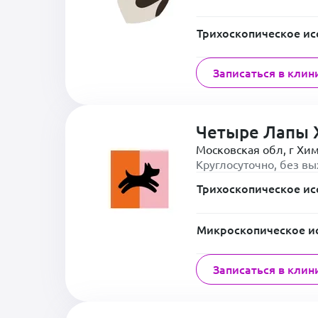
Трихоскопическое ис
Записаться в клин
Четыре Лапы 
Московская обл, г Хим
Круглосуточно, без в
Трихоскопическое ис
Микроскопическое и
Записаться в клин