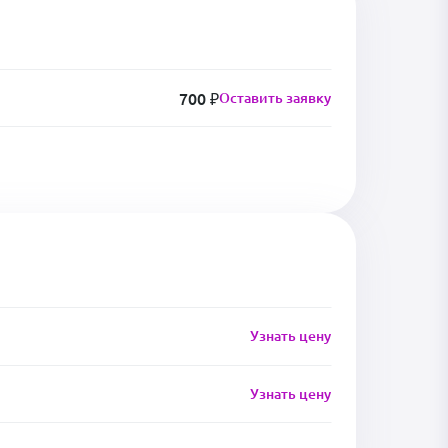
700 ₽
Оставить заявку
Узнать цену
Узнать цену