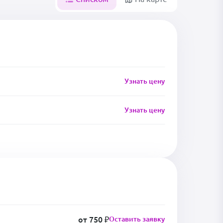
Узнать цену
Узнать цену
от 750 ₽
Оставить заявку