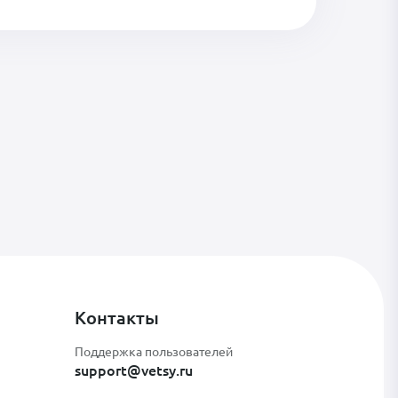
Контакты
Поддержка пользователей
support@vetsy.ru