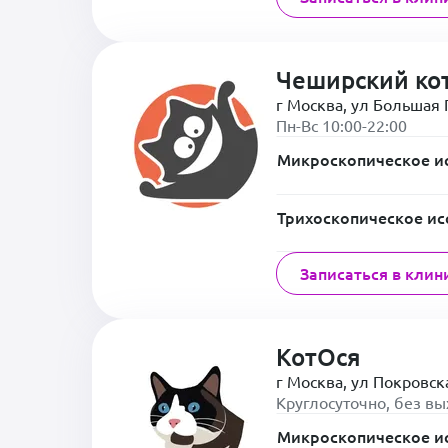
Чеширский ко
г Москва, ул Большая П
Пн-Вс 10:00-22:00
Микроскопическое и
Трихоскопическое ис
Записаться в клин
КотОся
г Москва, ул Покровска
Круглосуточно, без в
Микроскопическое и