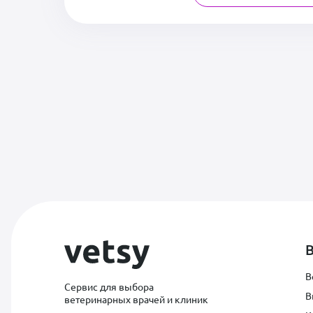
В
Сервис для выбора
В
ветеринарных врачей и клиник