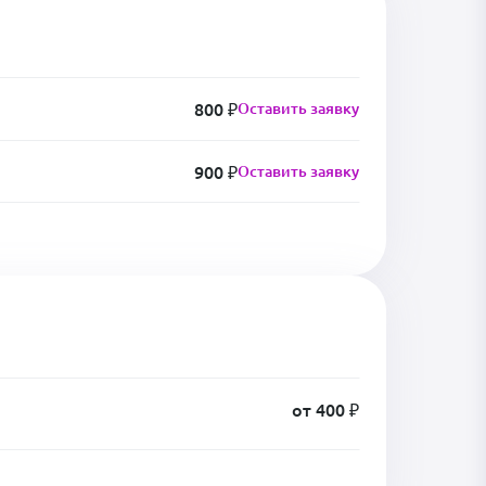
800 ₽
Оставить заявку
900 ₽
Оставить заявку
от 400 ₽