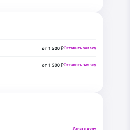
от 1 500 ₽
Оставить заявку
от 1 500 ₽
Оставить заявку
Узнать цену