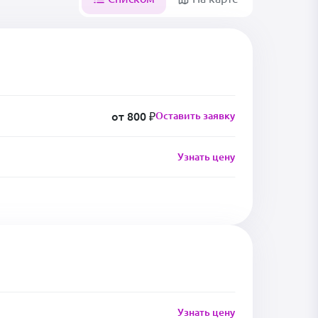
от 800 ₽
Оставить заявку
Узнать цену
Узнать цену