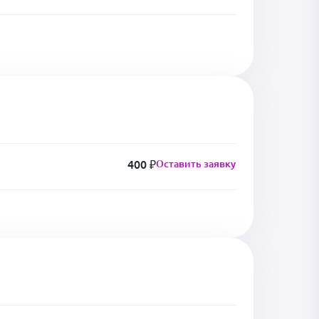
400 ₽
Оставить заявку