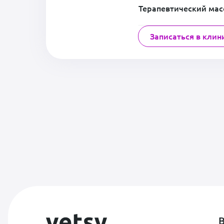
Терапевтический ма
Записаться в клин