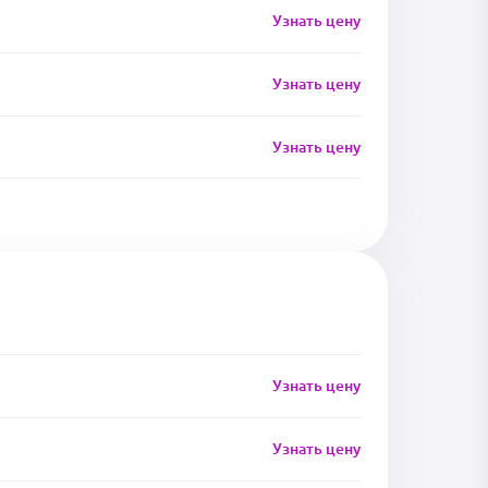
Узнать цену
Узнать цену
Узнать цену
Узнать цену
Узнать цену