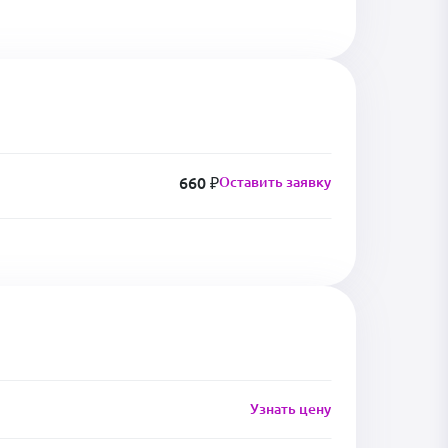
660 ₽
Оставить заявку
Узнать цену