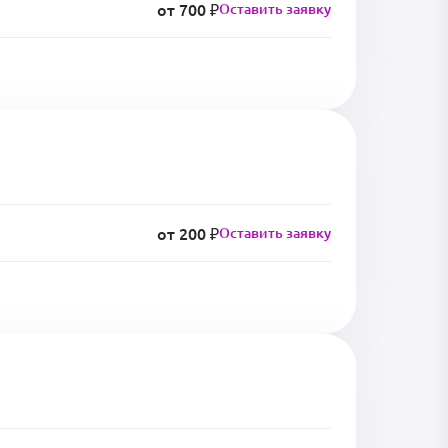
от 700 ₽
Оставить заявку
от 200 ₽
Оставить заявку