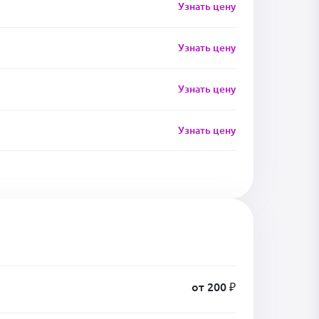
Узнать цену
Узнать цену
Узнать цену
Узнать цену
от 200 ₽