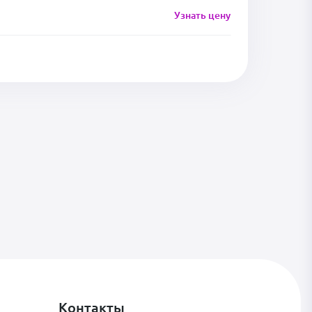
Узнать цену
Контакты