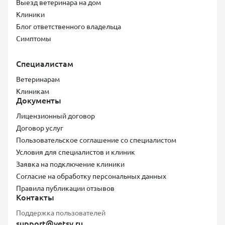
Выезд ветеринара на дом
Клиники
Блог ответственного владельца
Симптомы
Специалистам
Ветеринарам
Клиникам
Документы
Лицензионный договор
Договор услуг
Пользовательское соглашение со специалистом
Условия для специалистов и клиник
Заявка на подключение клиники
Согласие на обработку персональных данных
Правила публикации отзывов
Контакты
Поддержка пользователей
support@vetsy.ru