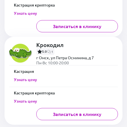
Кастрация крипторха
Узнать цену
Записаться в клинику
Крокодил
5.0
1
г Омск, ул Петра Осминина, д 7
Пн-Вс 10:00-20:00
Кастрация
Узнать цену
Кастрация крипторха
Узнать цену
Записаться в клинику