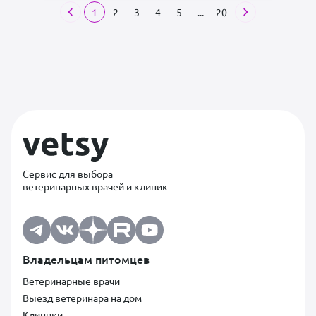
1
2
3
4
5
...
20
Сервис для выбора
ветеринарных врачей и клиник
Владельцам питомцев
Ветеринарные врачи
Выезд ветеринара на дом
Клиники