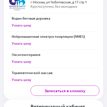
г Москва, ул Чоботовская, д 17 стр 1
Круглосуточно, без выходных
Водно-беговая дорожка
Узнать цену
Нейромышечная электростимуляция (NMES)
Узнать цену
Оксигенотерапия
Узнать цену
Терапевтический массаж
Узнать цену
Записаться в клинику
Ветеринарный кабинет