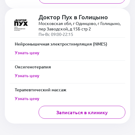
Доктор Пух в Голицыно
Московская обл, г Одинцово, г Голицыно,
пер Заводской, д 15Б стр 2
Пн-Вс 09:00-22:15
Нейромышечная электростимуляция (NMES)
Узнать цену
Оксигенотерапия
Узнать цену
Терапевтический массаж
Узнать цену
Записаться в клинику