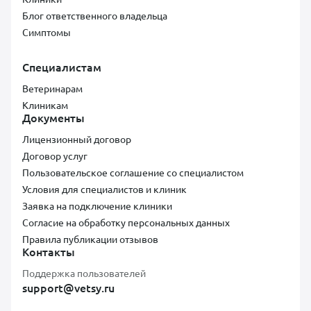
Блог ответственного владельца
Симптомы
Специалистам
Ветеринарам
Клиникам
Документы
Лицензионный договор
Договор услуг
Пользовательское соглашение со специалистом
Условия для специалистов и клиник
Заявка на подключение клиники
Согласие на обработку персональных данных
Правила публикации отзывов
Контакты
Поддержка пользователей
support@vetsy.ru