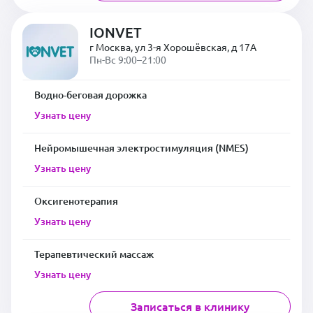
IONVET
г Москва, ул 3-я Хорошёвская, д 17А
Пн-Вс 9:00–21:00
Водно-беговая дорожка
Узнать цену
Нейромышечная электростимуляция (NMES)
Узнать цену
Оксигенотерапия
Узнать цену
Терапевтический массаж
Узнать цену
Записаться в клинику