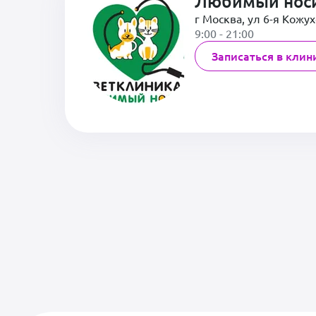
Любимый нос
г Москва, ул 6-я Кожух
9:00 - 21:00
Записаться в клин