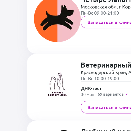
Московская обл, г Коро
Пн-Вс 09:00-21:00
Записаться в клин
Ветеринарный
Краснодарский край, А
Пн-Вс 10:00-19:00
ДНК-тест
69 вариантов
30 мин
Записаться в клин