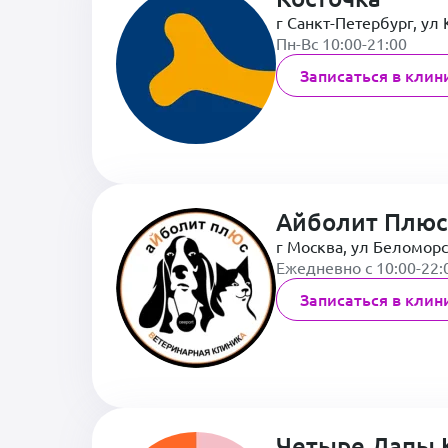
г Санкт-Петербург, ул 
Пн-Вс 10:00-21:00
Записаться в клин
Айболит Плюс
г Москва, ул Беломорс
Ежедневно с 10:00-22:
Записаться в клин
Четыре Лапы 