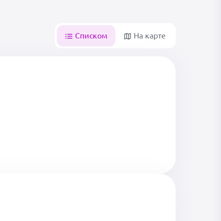
Списком
На карте