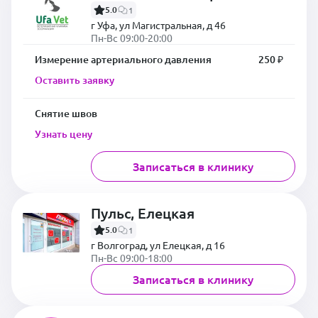
5.0
1
г Уфа, ул Магистральная, д 46
Пн-Вс 09:00-20:00
Измерение артериального давления
250 ₽
Оставить заявку
Снятие швов
Узнать цену
Записаться в клинику
Пульс, Елецкая
5.0
1
г Волгоград, ул Елецкая, д 16
Пн-Вс 09:00-18:00
Записаться в клинику