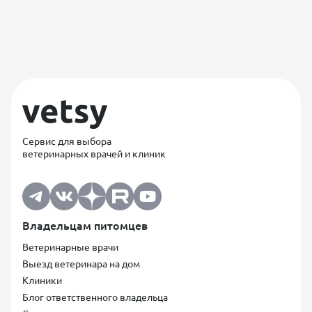
Сервис для выбора
ветеринарных врачей и клиник
Владельцам питомцев
Ветеринарные врачи
Выезд ветеринара на дом
Клиники
Блог ответственного владельца