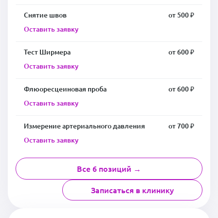
Снятие швов
от 500 ₽
Оставить заявку
Тест Ширмера
от 600 ₽
Оставить заявку
Флюоресцеиновая проба
от 600 ₽
Оставить заявку
Измерение артериального давления
от 700 ₽
Оставить заявку
Все 6 позиций →
Записаться в клинику