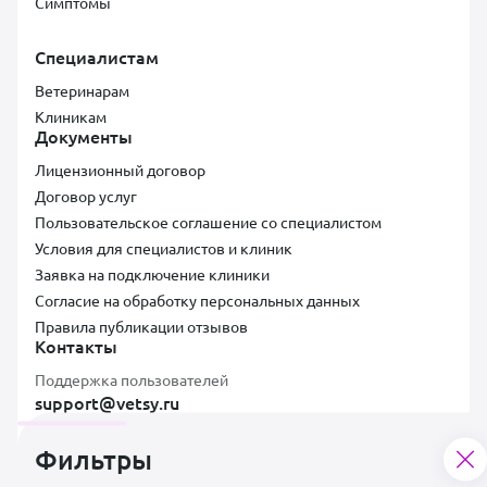
Симптомы
Специалистам
Ветеринарам
Клиникам
Документы
Лицензионный договор
Договор услуг
Пользовательское соглашение со специалистом
Условия для специалистов и клиник
Заявка на подключение клиники
Согласие на обработку персональных данных
Правила публикации отзывов
Контакты
Поддержка пользователей
support@vetsy.ru
Фильтры
Аккредитованная ИТ-компания ООО «ВЕТСИ», ИНН 7300037854,