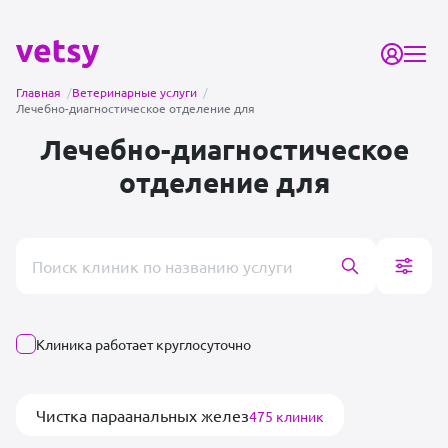
Главная
/
Ветеринарные услуги
/
Лечебно-диагностическое отделение для
Лечебно-диагностическое
отделение для
Поиск врача или клиники
Клиника работает круглосуточно
Чистка параанальных желез
475 клиник