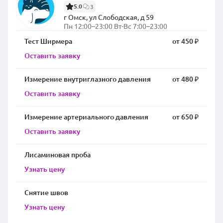
5.0
3
г Омск, ул Слободская, д 59
Пн 12:00–23:00 Вт-Вс 7:00–23:00
Тест Ширмера
от 450 ₽
Оставить заявку
Измерение внутриглазного давления
от 480 ₽
Оставить заявку
Измерение артериального давления
от 650 ₽
Оставить заявку
Лисаминовая проба
Узнать цену
Снятие швов
Узнать цену