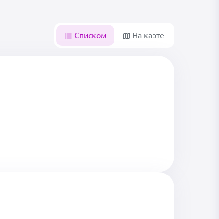
Списком
На карте