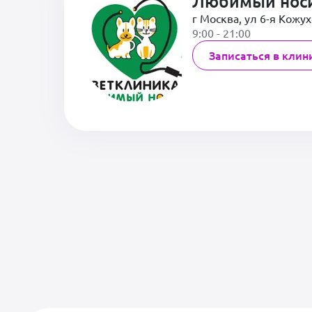
Любимый нос
г Москва, ул 6-я Кожух
9:00 - 21:00
Записаться в клин