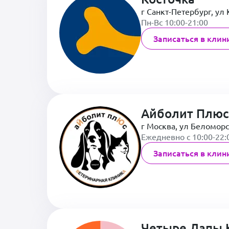
г Санкт-Петербург, ул 
Пн-Вс 10:00-21:00
Записаться в клин
Айболит Плюс
г Москва, ул Беломорс
Ежедневно с 10:00-22:
Записаться в клин
Четыре Лапы 