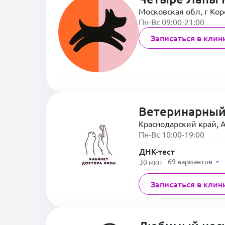
Московская обл, г Коро
Пн-Вс 09:00-21:00
Записаться в клин
Ветеринарный
Краснодарский край, А
Пн-Вс 10:00-19:00
ДНК-тест
69 вариантов
30 мин
Записаться в клин