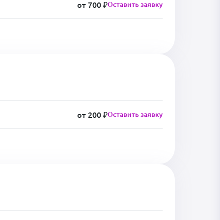
от 700 ₽
Оставить заявку
от 200 ₽
Оставить заявку