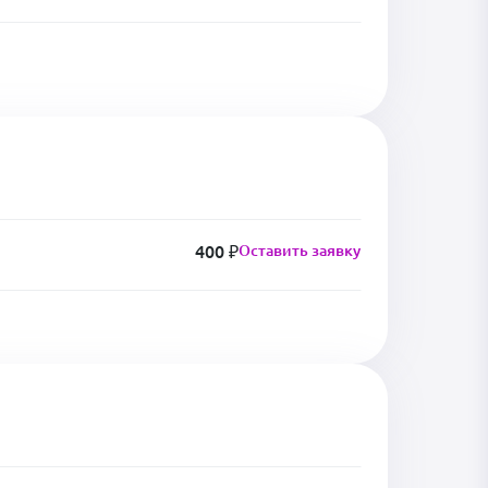
400 ₽
Оставить заявку