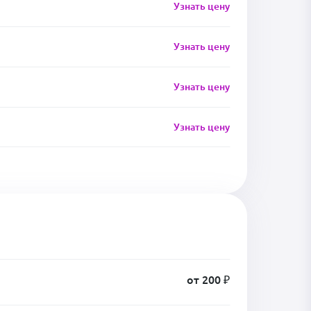
Узнать цену
Узнать цену
Узнать цену
Узнать цену
от 200 ₽