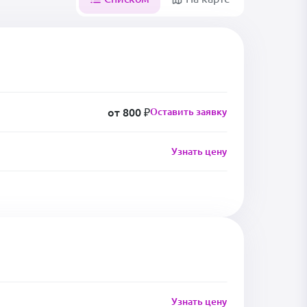
от 800 ₽
Оставить заявку
Узнать цену
Узнать цену