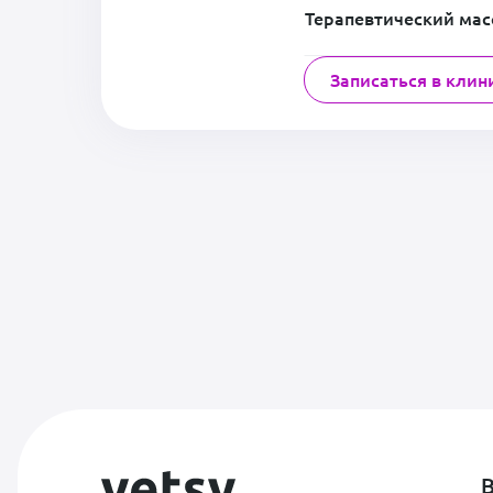
Терапевтический ма
Записаться в клин