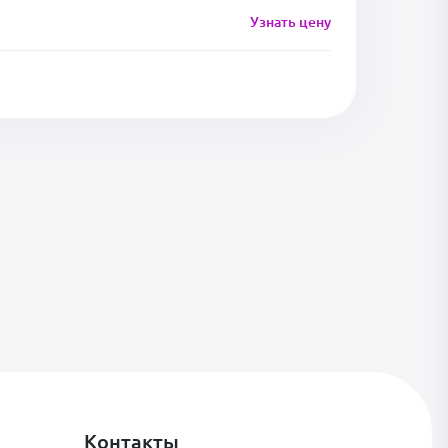
Узнать цену
Контакты