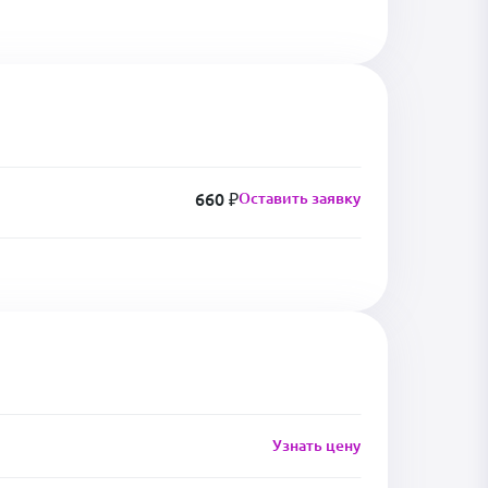
660 ₽
Оставить заявку
Узнать цену