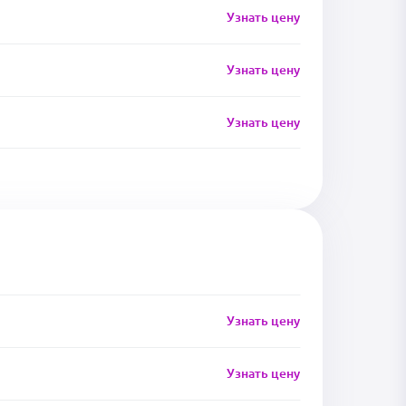
Узнать цену
Узнать цену
Узнать цену
Узнать цену
Узнать цену