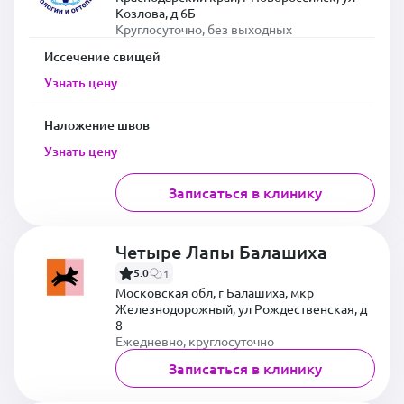
Козлова, д 6Б
Круглосуточно, без выходных
Иссечение свищей
Узнать цену
Наложение швов
Узнать цену
Записаться в клинику
Четыре Лапы Балашиха
5.0
1
Московская обл, г Балашиха, мкр
Железнодорожный, ул Рождественская, д
8
Ежедневно, круглосуточно
Записаться в клинику