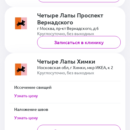
Четыре Лапы Проспект
Вернадского
г Москва, пр-кт Вернадского, д 6
Круглосуточно, без выходных
Записаться в клинику
Четыре Лапы Химки
Московская обл, г Химки, мкр ИКЕА, к 2
Круглосуточно, без выходных
Иссечение свищей
Узнать цену
Наложение швов
Узнать цену