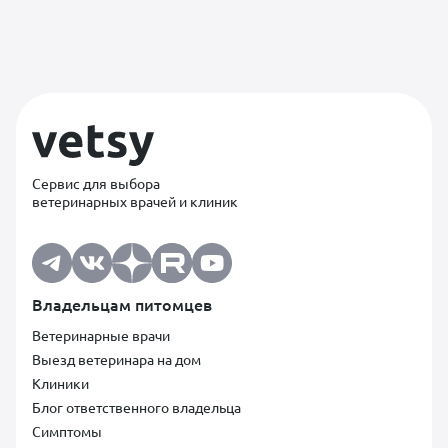
Сервис для выбора
ветеринарных врачей и клиник
Владельцам питомцев
Ветеринарные врачи
Выезд ветеринара на дом
Клиники
Блог ответственного владельца
Симптомы