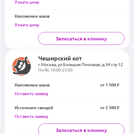
Узнать цену
Наложение швов
Узнать цену
Записаться в клинику
Чеширский кот
г Москва, ул Большая Почтовая, д 34 стр 12
Пн-Вс 10:00-22:00
Наложение швов
от 1 500 ₽
Оставить заявку
Иссечение свищей
от 2 500 ₽
Оставить заявку
Записаться в клинику