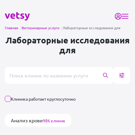
Главная
/
Ветеринарные услуги
/
Лабораторные исследования для
Лабораторные исследования
для
Поиск врача или клиники
Клиника работает круглосуточно
Анализ крови
986 клиник