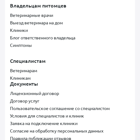
Владельцам питомцев
Ветеринарные врачи
Выезд ветеринара на дом
Клиники
Блог ответственного владельца
Симптомы
Специалистам
Ветеринарам
Клиникам
Документы
Лицензионный договор
Договор услуг
Пользовательское соглашение со специалистом
Условия для специалистов и клиник
Заявка на подключение клиники
Согласие на обработку персональных данных
Правила публикации отзывов