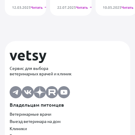
12.03.2025
Читать
22.07.2025
Читать
10.05.2025
Читать
Сервис для выбора
ветеринарных врачей и клиник
Владельцам питомцев
Ветеринарные врачи
Выезд ветеринара на дом
Клиники