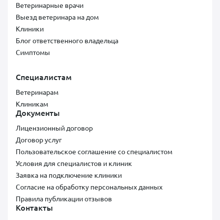
Ветеринарные врачи
Выезд ветеринара на дом
Клиники
Блог ответственного владельца
Симптомы
Специалистам
Ветеринарам
Клиникам
Документы
Лицензионный договор
Договор услуг
Пользовательское соглашение со специалистом
Условия для специалистов и клиник
Заявка на подключение клиники
Согласие на обработку персональных данных
Правила публикации отзывов
Контакты