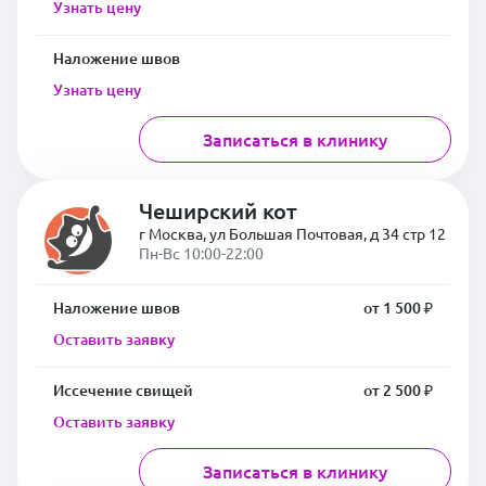
Узнать цену
Наложение швов
Узнать цену
Записаться в клинику
Чеширский кот
г Москва, ул Большая Почтовая, д 34 стр 12
Пн-Вс 10:00-22:00
Наложение швов
от 1 500 ₽
Оставить заявку
Иссечение свищей
от 2 500 ₽
Оставить заявку
Записаться в клинику