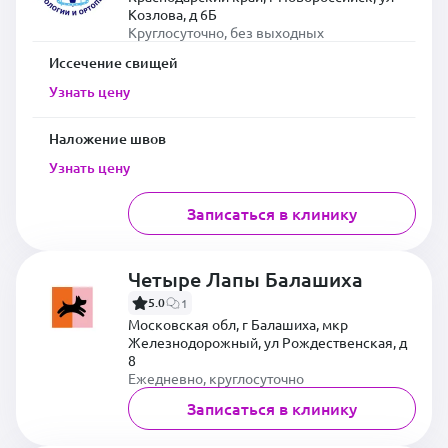
Козлова, д 6Б
Круглосуточно, без выходных
Иссечение свищей
Узнать цену
Наложение швов
Узнать цену
Записаться в клинику
Четыре Лапы Балашиха
5.0
1
Московская обл, г Балашиха, мкр
Железнодорожный, ул Рождественская, д
8
Ежедневно, круглосуточно
Записаться в клинику