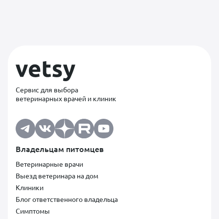
Сервис для выбора
ветеринарных врачей и клиник
Владельцам питомцев
Ветеринарные врачи
Выезд ветеринара на дом
Клиники
Блог ответственного владельца
Симптомы