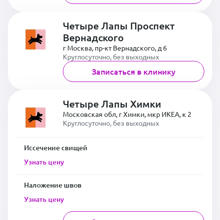
Четыре Лапы Проспект
Вернадского
г Москва, пр-кт Вернадского, д 6
Круглосуточно, без выходных
Записаться в клинику
Четыре Лапы Химки
Московская обл, г Химки, мкр ИКЕА, к 2
Круглосуточно, без выходных
Иссечение свищей
Узнать цену
Наложение швов
Узнать цену