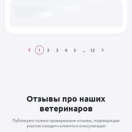
1
2
3
4
5
...
12
Отзывы про наших
ветеринаров
Публикуем только проверенные отзывы, подтверждая
участие каждого клиента в консультации