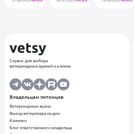
Читать
Читать
Читать
Сервис для выбора
ветеринарных врачей и клиник
Владельцам питомцев
Ветеринарные врачи
Выезд ветеринара на дом
Клиники
Блог ответственного владельца