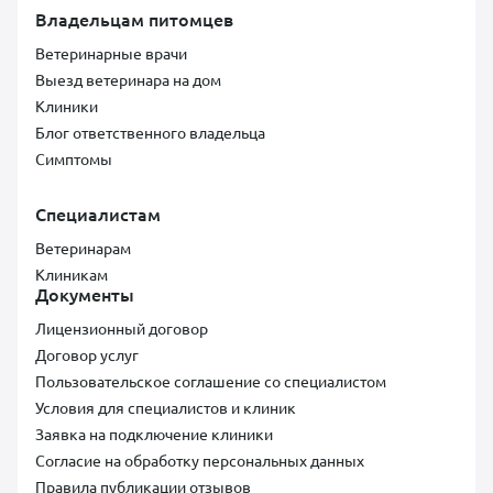
Владельцам питомцев
Ветеринарные врачи
Выезд ветеринара на дом
Клиники
Блог ответственного владельца
Симптомы
Специалистам
Ветеринарам
Клиникам
Документы
Лицензионный договор
Договор услуг
Пользовательское соглашение со специалистом
Условия для специалистов и клиник
Заявка на подключение клиники
Согласие на обработку персональных данных
Правила публикации отзывов