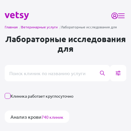
Главная
/
Ветеринарные услуги
/
Лабораторные исследования для
Лабораторные исследования
для
Поиск врача или клиники
Клиника работает круглосуточно
Анализ крови
740 клиник