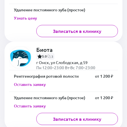
Удаление постоянного зуба (простое)
Узнать цену
Записаться в клинику
Биота
5.0
3
г Омск, ул Слободская, д 59
Пн 12:00–23:00 Вт-Вс 7:00–23:00
Рентгенография ротовой полости
от 1 200 ₽
Оставить заявку
Удаление постоянного зуба (простое)
от 1 200 ₽
Оставить заявку
Записаться в клинику