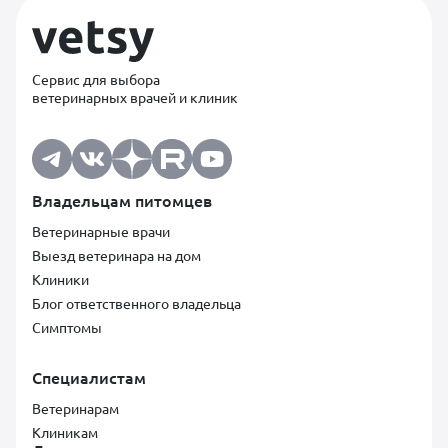
Сервис для выбора
ветеринарных врачей и клиник
Владельцам питомцев
Ветеринарные врачи
Выезд ветеринара на дом
Клиники
Блог ответственного владельца
Симптомы
Специалистам
Ветеринарам
Клиникам