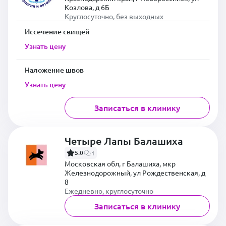
Козлова, д 6Б
Круглосуточно, без выходных
Иссечение свищей
Узнать цену
Наложение швов
Узнать цену
Записаться в клинику
Четыре Лапы Балашиха
5.0
1
Московская обл, г Балашиха, мкр
Железнодорожный, ул Рождественская, д
8
Ежедневно, круглосуточно
Записаться в клинику