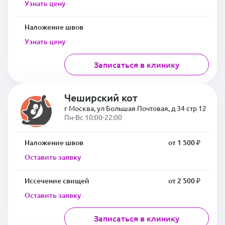
Узнать цену
Наложение швов
Узнать цену
Записаться в клинику
Чеширский кот
г Москва, ул Большая Почтовая, д 34 стр 12
Пн-Вс 10:00-22:00
Наложение швов
от 1 500 ₽
Оставить заявку
Иссечение свищей
от 2 500 ₽
Оставить заявку
Записаться в клинику