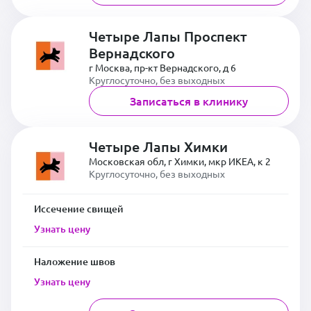
Четыре Лапы Проспект
Вернадского
г Москва, пр-кт Вернадского, д 6
Круглосуточно, без выходных
Записаться в клинику
Четыре Лапы Химки
Московская обл, г Химки, мкр ИКЕА, к 2
Круглосуточно, без выходных
Иссечение свищей
Узнать цену
Наложение швов
Узнать цену