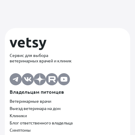
Сервис для выбора
ветеринарных врачей и клиник
Владельцам питомцев
Ветеринарные врачи
Выезд ветеринара на дом
Клиники
Блог ответственного владельца
Симптомы