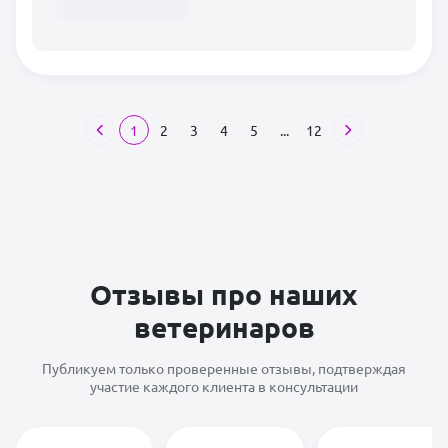
1
2
3
4
5
...
12
Отзывы про наших
ветеринаров
Публикуем только проверенные отзывы, подтверждая
участие каждого клиента в консультации