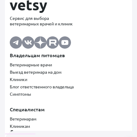
Сервис для выбора
ветеринарных врачей и клиник
Владельцам питомцев
Ветеринарные врачи
Выезд ветеринара на дом
Клиники
Блог ответственного владельца
Симптомы
Специалистам
Ветеринарам
Клиникам
Документы