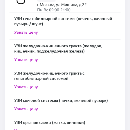
г Москва, ул Мишина, д 22
Пн-Вс 09:00-21:00
УЗИ гепатобилиарной системы (печень, желчный
пузырь / шунт)
Узнать цену
УЗИ желудочно-кишечного тракта (желудок,
кишечник, поджелудочная железа)
Узнать цену
УЗИ желудочно-кишечного тракта с
гепатобилиарной системой
Узнать цену
УЗИ мочевой системы (почки, мочевой пузырь)
Узнать цену
УЗИ органов самки (матка, яичники)