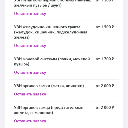
желчный пузырь / шунт)
Оставить заявку
УЗИ желудочно-кишечного тракта
от 1 500 ₽
(желудок, кишечник, поджелудочная
железа)
Оставить заявку
УЗИ мочевой системы (почки, мочевой
от 1 700 ₽
пузырь)
Оставить заявку
УЗИ органов самки (матка, яичники)
от 2 000 ₽
Оставить заявку
УЗИ органов самца (предстательная
от 2 000 ₽
железа, семенники)
Оставить заявку