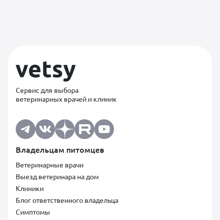
Сервис для выбора
ветеринарных врачей и клиник
Владельцам питомцев
Ветеринарные врачи
Выезд ветеринара на дом
Клиники
Блог ответственного владельца
Симптомы