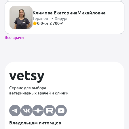
Климова Екатерина
Михайловна
Терапевт • Хирург
0.0
•
от 2 700 ₽
Все врачи
Сервис для выбора
ветеринарных врачей и клиник
Владельцам питомцев