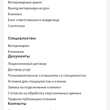
Ветеринарные врачи
Выезд ветеринара на дом
Клиники
Блог ответственного владельца
Симптомы
Специалистам
Ветеринарам
Клиникам
Документы
Лицензионный договор
Договор услуг
Пользовательское соглашение со специалистом
Условия для специалистов и клиник
Заявка на подключение клиники
Согласие на обработку персональных данных
Правила публикации отзывов
Контакты