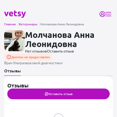
Главная
/
Ветеринары
/
Молчанова Анна Леонидовна
Молчанова Анна
Леонидовна
Нет отзывов
Оставить отзыв
Диплом не предоставлен
Врач Ультразвуковой диагностики
Отзывы
Отзывы
Оставить отзыв