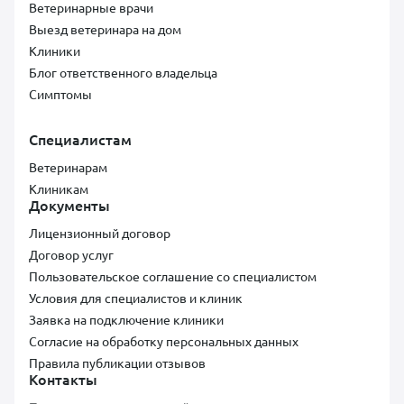
Ветеринарные врачи
Выезд ветеринара на дом
Клиники
Блог ответственного владельца
Симптомы
Специалистам
Ветеринарам
Клиникам
Документы
Лицензионный договор
Договор услуг
Пользовательское соглашение со специалистом
Условия для специалистов и клиник
Заявка на подключение клиники
Согласие на обработку персональных данных
Правила публикации отзывов
Контакты