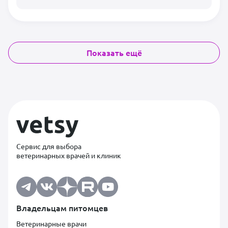
Показать ещё
Сервис для выбора
ветеринарных врачей и клиник
Владельцам питомцев
Ветеринарные врачи