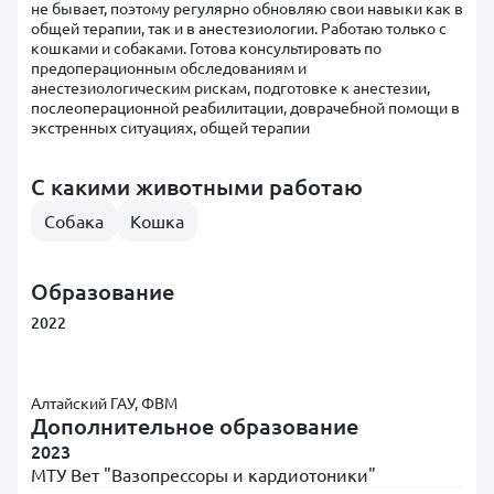
не бывает, поэтому регулярно обновляю свои навыки как в
общей терапии, так и в анестезиологии. Работаю только с
кошками и собаками. Готова консультировать по
предоперационным обследованиям и
анестезиологическим рискам, подготовке к анестезии,
послеоперационной реабилитации, доврачебной помощи в
экстренных ситуациях, общей терапии
С какими животными работаю
Собака
Кошка
Образование
2022
Алтайский ГАУ, ФВМ
Дополнительное образование
2023
МТУ Вет "Вазопрессоры и кардиотоники"