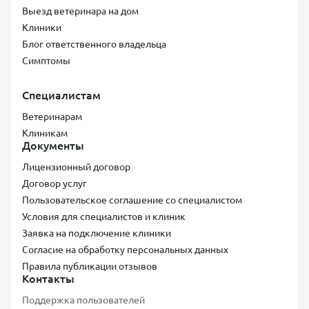
Выезд ветеринара на дом
Клиники
Блог ответственного владельца
Симптомы
Специалистам
Ветеринарам
Клиникам
Документы
Лицензионный договор
Договор услуг
Пользовательское соглашение со специалистом
Условия для специалистов и клиник
Заявка на подключение клиники
Согласие на обработку персональных данных
Правила публикации отзывов
Контакты
Поддержка пользователей