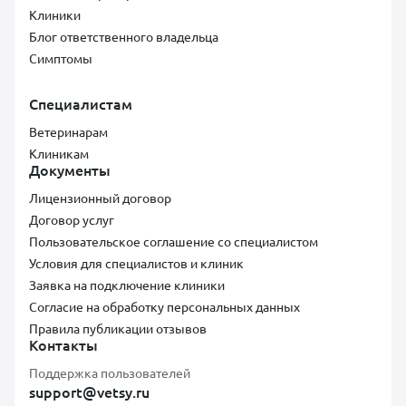
Клиники
Блог ответственного владельца
Симптомы
Специалистам
Ветеринарам
Клиникам
Документы
Лицензионный договор
Договор услуг
Пользовательское соглашение со специалистом
Условия для специалистов и клиник
Заявка на подключение клиники
Согласие на обработку персональных данных
Правила публикации отзывов
Контакты
Поддержка пользователей
support@vetsy.ru