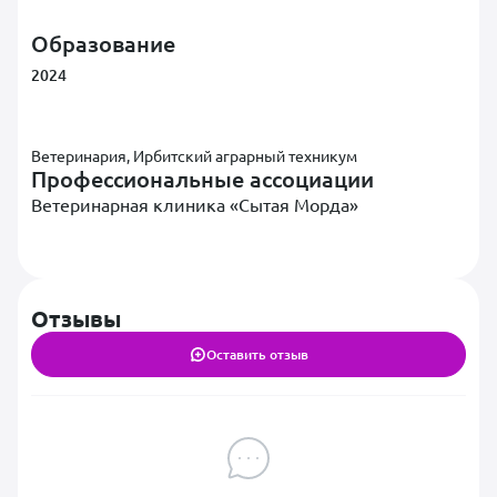
Образование
2024
Ветеринария, Ирбитский аграрный техникум
Профессиональные ассоциации
Ветеринарная клиника «Сытая Морда»
Отзывы
Оставить отзыв