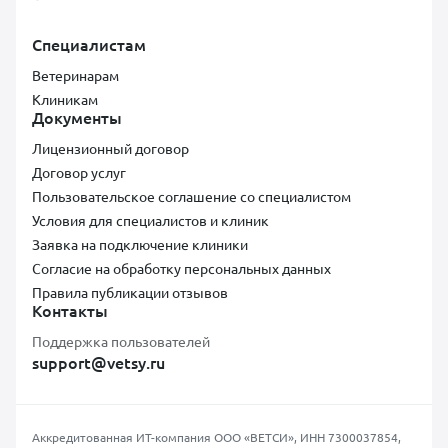
Специалистам
Ветеринарам
Клиникам
Документы
Лицензионный договор
Договор услуг
Пользовательское соглашение со специалистом
Условия для специалистов и клиник
Заявка на подключение клиники
Согласие на обработку персональных данных
Правила публикации отзывов
Контакты
Поддержка пользователей
support@vetsy.ru
Аккредитованная ИТ-компания ООО «ВЕТСИ», ИНН 7300037854,