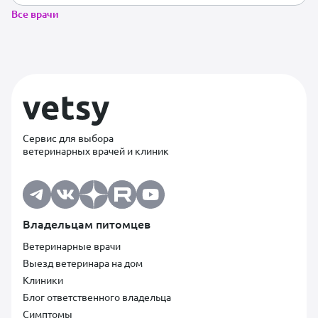
Все врачи
Сервис для выбора
ветеринарных врачей и клиник
Владельцам питомцев
Ветеринарные врачи
Выезд ветеринара на дом
Клиники
Блог ответственного владельца
Симптомы