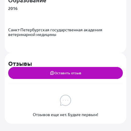
Образование
2016
Санкт-Петербургская государственная академия
ветеринарной медицины
Отзывы
Оставить отзыв
Отзывов еще нет. Будьте первым!